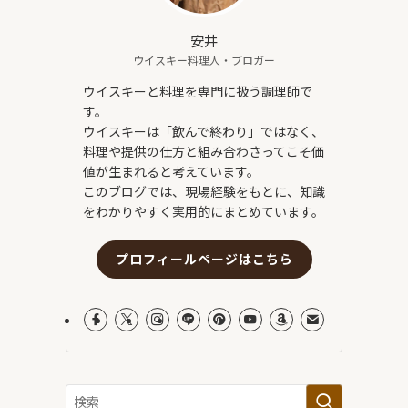
安井
ウイスキー料理人・ブロガー
ウイスキーと料理を専門に扱う調理師で
す。
ウイスキーは「飲んで終わり」ではなく、
料理や提供の仕方と組み合わさってこそ価
値が生まれると考えています。
このブログでは、現場経験をもとに、知識
をわかりやすく実用的にまとめています。
プロフィールページはこちら