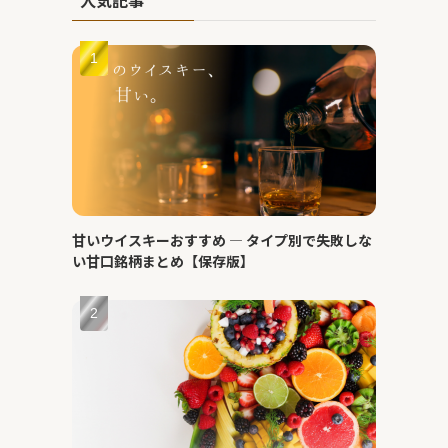
甘いウイスキーおすすめ ― タイプ別で失敗しな
い甘口銘柄まとめ【保存版】