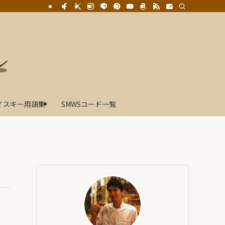
イスキー用語集
SMWSコード一覧