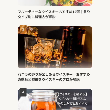
フルーティーなウイスキーおすすめ12選｜香り
タイプ別に料理人が解説
バニラの香りが楽しめるウイスキー おすすめ
の銘柄と特徴をウイスキーのプロが解説