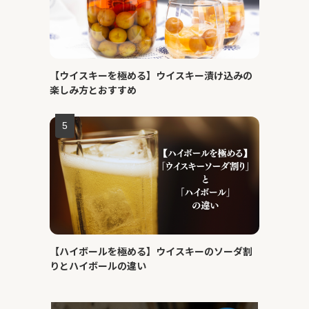
【ウイスキーを極める】ウイスキー漬け込みの
楽しみ方とおすすめ
【ハイボールを極める】ウイスキーのソーダ割
りとハイボールの違い