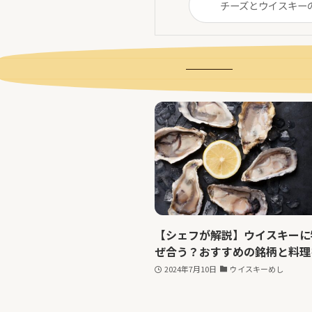
チーズとウイスキー
【シェフが解説】ウイスキーに
ぜ合う？おすすめの銘柄と料理
2024年7月10日
ウイスキーめし