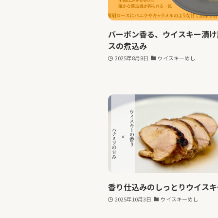
バーボン香る、ウイスキー漬け
スの煮込み
2025年8月8日
ウイスキーめし
香り仕込みのしっとりウイスキ
2025年10月3日
ウイスキーめし