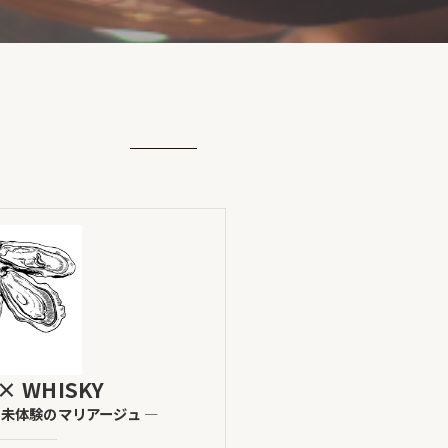
 × WHISKY
、未体験のマリアージュ ―