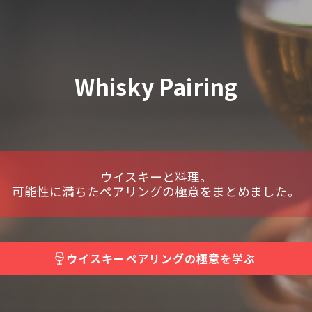
Whisky Pairing
ウイスキーと料理。
可能性に満ちたペアリングの極意をまとめました。
ウイスキーペアリングの極意を学ぶ