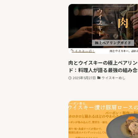
肉とウイスキーの極上ペアリン
ド：料理人が語る最強の組み合
2025年5月27日
ウイスキーめし