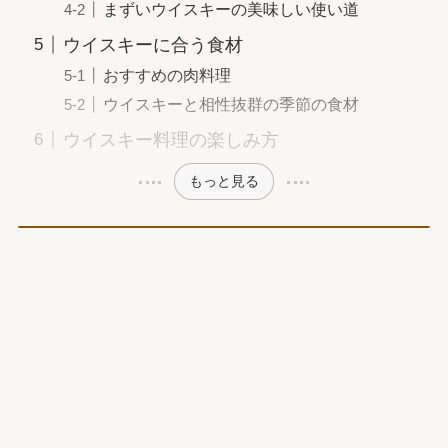
まずいウイスキーの美味しい使い道
ウイスキーに合う食材
おすすめの肉料理
ウイスキーと相性抜群の季節の食材
ウイスキー料理の楽しみ方
もっと見る