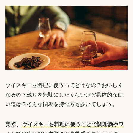
ウイスキーを料理に使うってどうなの？おいしく
なるの？残りを無駄にしたくないけど具体的な使
い道は？そんな悩みを持つ方も多いでしょう。
実際、
ウイスキーを料理に使うことで調理酒やワ