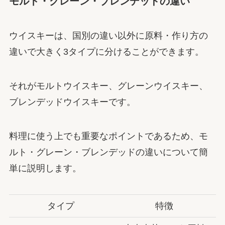
モルト・グレーン・ブレンデッドの違い
ウイスキーは、国別の違い以外に原料・作り方の
違いで大きく3タイプに分けることができます。
それがモルトウイスキー、グレーンウイスキー、
ブレンデッドウイスキーです。
料理に使う上でも重要なポイントであるため、モ
ルト・グレーン・ブレンデッドの違いについて簡
単に説明します。
タイプ
特徴