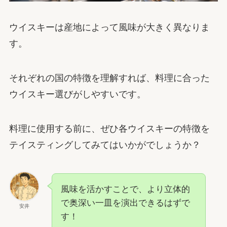
ウイスキーは産地によって風味が大きく異なりま
す。
それぞれの国の特徴を理解すれば、料理に合った
ウイスキー選びがしやすいです。
料理に使用する前に、ぜひ各ウイスキーの特徴を
テイスティングしてみてはいかがでしょうか？
風味を活かすことで、より立体的
で奥深い一皿を演出できるはずで
安井
す！