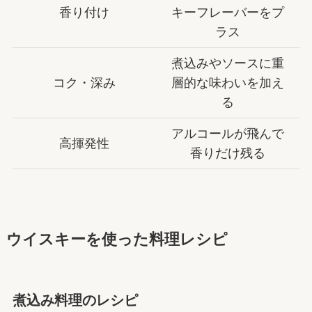
香り付け
キーフレーバーをプ
ラス
煮込みやソースに重
コク・深み
層的な味わいを加え
る
アルコールが飛んで
高揮発性
香りだけ残る
ウイスキーを使った料理レシピ
煮込み料理のレシピ