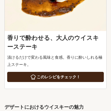
香りで酔わせる、大人のウイスキ
ーステーキ
漬けるだけで変わる風味と食感。香りに酔いしれる極
上ステーキ。
このレシピをチェック！
デザートにおけるウイスキーの魅力