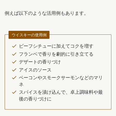
例えば以下のような活用例もあります。
ウイスキーの使用例
ビーフシチューに加えてコクを増す
フランベで香りを劇的に引き立てる
デザートの香りづけ
アイスのソース
ベーコンやスモークサーモンなどのマリ
ネ
スパイスを漬け込んで、卓上調味料や最
後の香りづけに