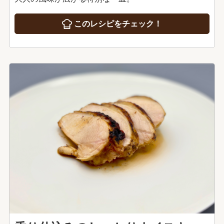
このレシピをチェック！