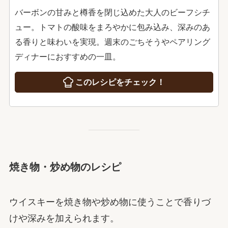
バーボンの甘みと樽香を閉じ込めた大人のビーフシチ
ュー。トマトの酸味をまろやかに包み込み、深みのあ
る香りと味わいを実現。週末のごちそうやペアリング
ディナーにおすすめの一皿。
このレシピをチェック！
焼き物・炒め物のレシピ
ウイスキーを焼き物や炒め物に使うことで香りづ
けや深みを加えられます。