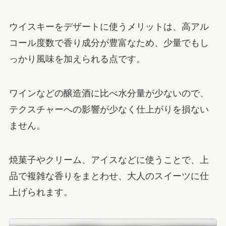
ウイスキーをデザートに使うメリットは、高アル
コール度数で香り成分が豊富なため、少量でもし
っかり風味を加えられる点です。
ワインなどの醸造酒に比べ水分量が少ないので、
テクスチャーへの影響が少なく仕上がりを損ない
ません。
焼菓子やクリーム、アイスなどに使うことで、上
品で複雑な香りをまとわせ、大人のスイーツに仕
上げられます。