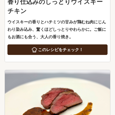
香り仕込みのしっとりウイスキー
チキン
ウイスキーの香りとハチミツの甘みが鶏むね肉にじん
わり染み込み、驚くほどしっとりやわらかに。ご飯に
もお酒にも合う、大人の香り焼き。
このレシピをチェック！