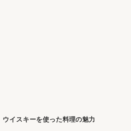
ウイスキーを使った料理の魅力