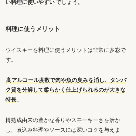
い料理に使いやすい
でしょう。
料理に使うメリット
ウイスキーを料理に使うメリットは非常に多彩で
す。
高アルコール度数で肉や魚の臭みを消し、タンパ
ク質を分解して柔らかく仕上げられるのが大きな
特長
。
樽熟成由来の豊かな香りやスモーキーさを活か
し、煮込み料理やソースには深いコクを与えま