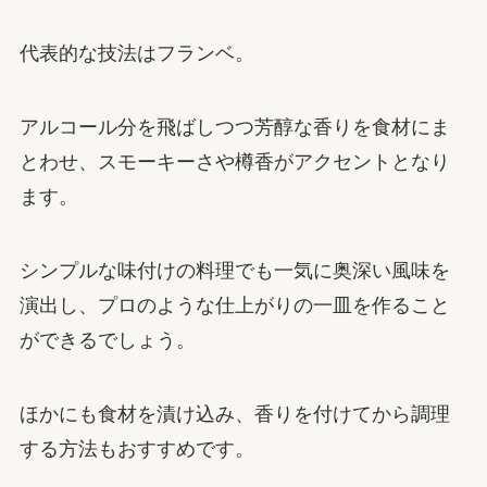
代表的な技法はフランベ。
アルコール分を飛ばしつつ芳醇な香りを食材にま
とわせ、スモーキーさや樽香がアクセントとなり
ます。
シンプルな味付けの料理でも一気に奥深い風味を
演出し、プロのような仕上がりの一皿を作ること
ができるでしょう。
ほかにも食材を漬け込み、香りを付けてから調理
する方法もおすすめです。