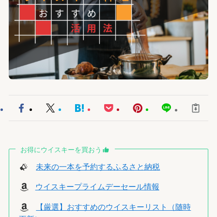
お得にウイスキーを買おう
未来の一本を予約するふるさと納税
ウイスキープライムデーセール情報
【厳選】おすすめのウイスキーリスト（随時