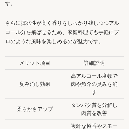
す。
さらに揮発性が高く香りをしっかり残しつつアル
コール分を飛ばせるため、家庭料理でも手軽にプ
ロのような風味を楽しめるのが魅力です。
メリット項目
詳細説明
高アルコール度数で
臭み消し効果
肉や魚介の臭みを消
す
タンパク質を分解し
柔らかさアップ
肉質を改善
複雑な樽香やスモー