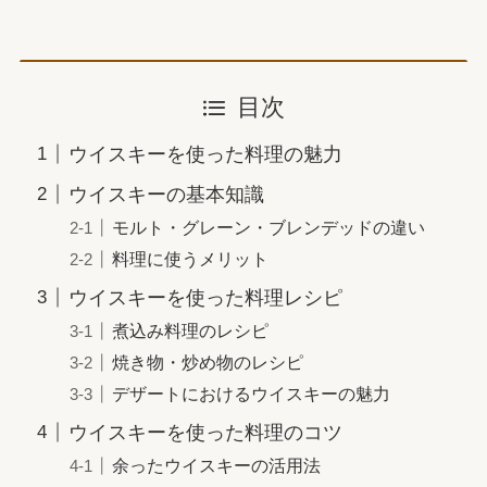
目次
ウイスキーを使った料理の魅力
ウイスキーの基本知識
モルト・グレーン・ブレンデッドの違い
料理に使うメリット
ウイスキーを使った料理レシピ
煮込み料理のレシピ
焼き物・炒め物のレシピ
デザートにおけるウイスキーの魅力
ウイスキーを使った料理のコツ
余ったウイスキーの活用法