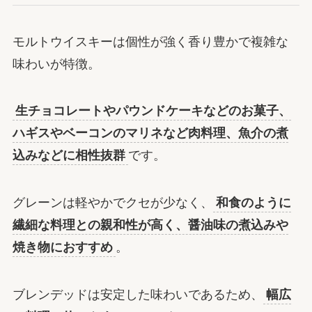
モルトウイスキーは個性が強く香り豊かで複雑な
味わいが特徴。
生チョコレートやパウンドケーキなどのお菓子、
ハギスやベーコンのマリネなど肉料理、魚介の煮
込みなどに相性抜群
です。
グレーンは軽やかでクセが少なく、
和食のように
繊細な料理との親和性が高く、醤油味の煮込みや
焼き物におすすめ
。
ブレンデッドは安定した味わいであるため、
幅広