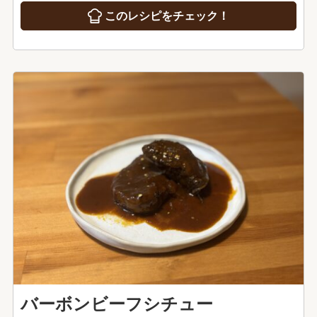
このレシピをチェック！
バーボンビーフシチュー