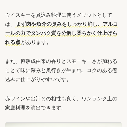
ウイスキーを煮込み料理に使うメリットとして
は、
まず肉や魚介の臭みをしっかり消し、アルコ
ールの力でタンパク質を分解し柔らかく仕上げら
れる点
があります。
また、樽熟成由来の香りとスモーキーさが加わる
ことで味に深みと奥行きが生まれ、コクのある煮
込みに仕上がりやすいです。
赤ワインや出汁との相性も良く、ワンランク上の
家庭料理を演出できます。