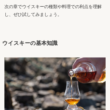
次の章でウイスキーの種類や料理での利点を理解
し、ぜひ試してみましょう。
ウイスキーの基本知識