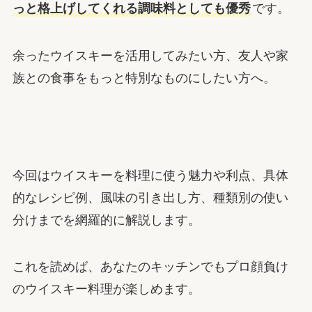
っと格上げしてくれる調味料としても優秀
です。
余ったウイスキーを活用してみたい方、友人や家
族との食事をもっと特別なものにしたい方へ。
今回はウイスキーを料理に使う魅力や利点、具体
的なレシピ例、風味の引き出し方、種類別の使い
分けまでを網羅的に解説します。
これを読めば、あなたのキッチンでもプロ顔負け
のウイスキー料理が楽しめます。