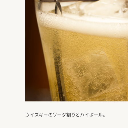
ウイスキーのソーダ割りとハイボール。