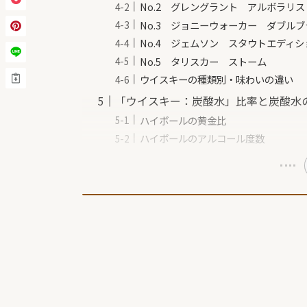
No.2 グレングラント アルボラリス
No.3 ジョニーウォーカー ダブル
No.4 ジェムソン スタウトエディシ
No.5 タリスカー ストーム
ウイスキーの種類別・味わいの違い
「ウイスキー：炭酸水」比率と炭酸水
ハイボールの黄金比
ハイボールのアルコール度数