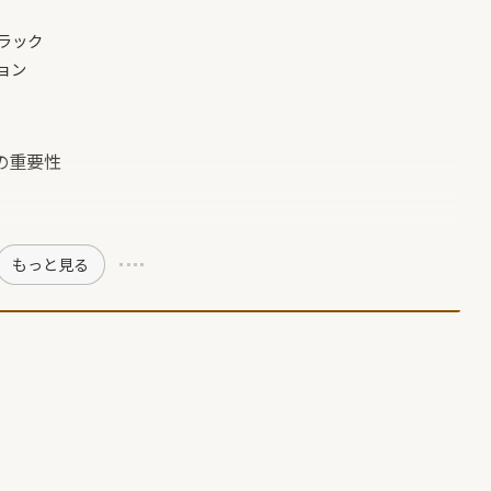
ブラック
ョン
の重要性
もっと見る