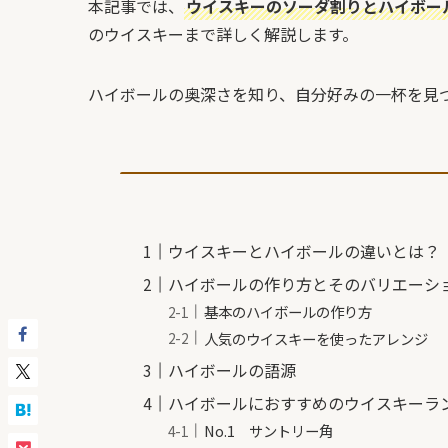
本記事では、
ウイスキーのソーダ割りとハイボー
のウイスキーまで詳しく解説します。
ハイボールの奥深さを知り、自分好みの一杯を見
ウイスキーとハイボールの違いとは？
ハイボールの作り方とそのバリエーシ
基本のハイボールの作り方
人気のウイスキーを使ったアレンジ
ハイボールの語源
ハイボールにおすすめのウイスキーラ
No.1 サントリー角