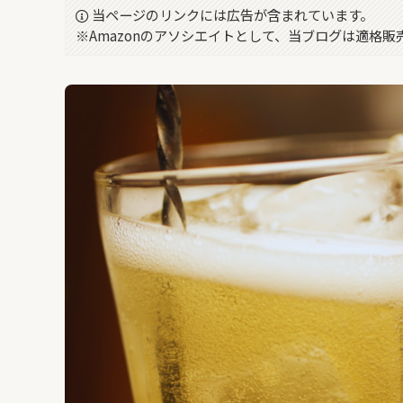
当ページのリンクには広告が含まれています。
※Amazonのアソシエイトとして、当ブログは適格