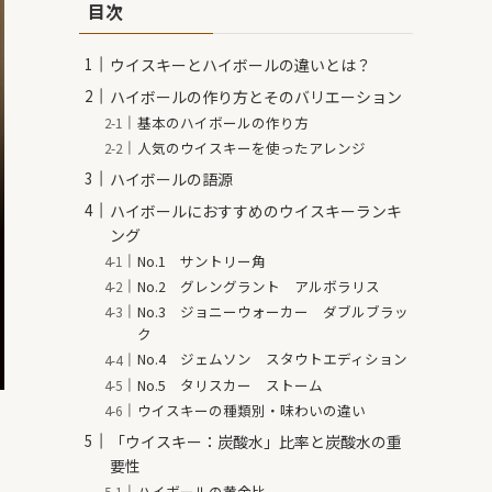
目次
ウイスキーとハイボールの違いとは？
ハイボールの作り方とそのバリエーション
基本のハイボールの作り方
人気のウイスキーを使ったアレンジ
ハイボールの語源
ハイボールにおすすめのウイスキーランキ
ング
No.1 サントリー角
No.2 グレングラント アルボラリス
No.3 ジョニーウォーカー ダブルブラッ
ク
No.4 ジェムソン スタウトエディション
No.5 タリスカー ストーム
ウイスキーの種類別・味わいの違い
「ウイスキー：炭酸水」比率と炭酸水の重
要性
ハイボールの黄金比