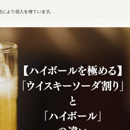
販売により収入を得ています。