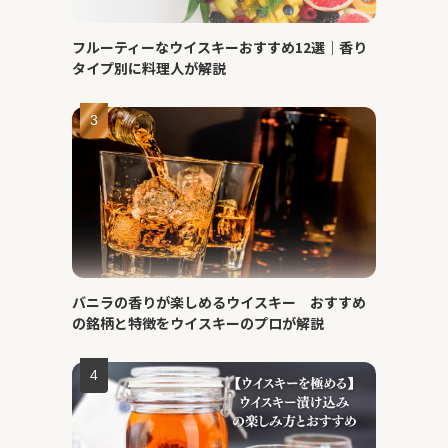
フルーティーなウイスキーおすすめ12選｜香り
タイプ別に料理人が解説
バニラの香りが楽しめるウイスキー おすすめ
の銘柄と特徴をウイスキーのプロが解説