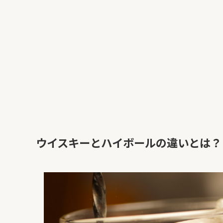
ウイスキーとハイボールの違いとは？