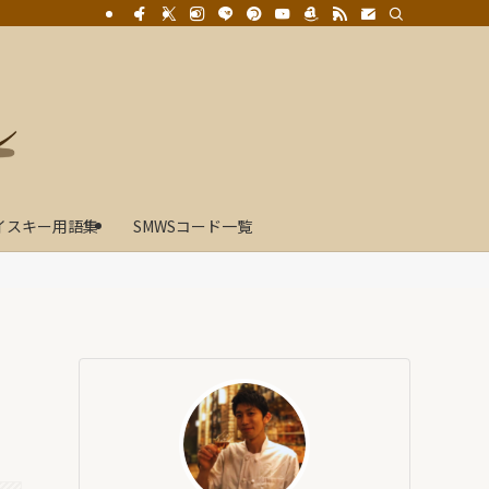
イスキー用語集
SMWSコード一覧