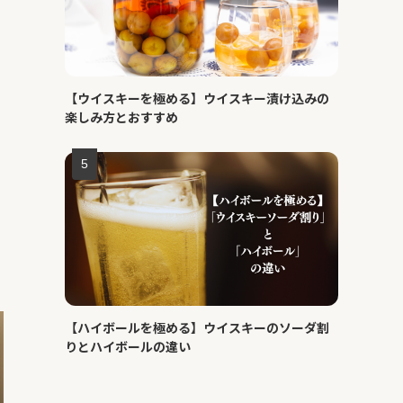
【ウイスキーを極める】ウイスキー漬け込みの
楽しみ方とおすすめ
【ハイボールを極める】ウイスキーのソーダ割
りとハイボールの違い