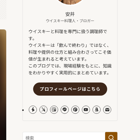
安井
ウイスキー料理人・ブロガー
ウイスキーと料理を専門に扱う調理師で
す。
ウイスキーは「飲んで終わり」ではなく、
料理や提供の仕方と組み合わさってこそ価
値が生まれると考えています。
このブログでは、現場経験をもとに、知識
をわかりやすく実用的にまとめています。
プロフィールページはこちら