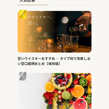
甘いウイスキーおすすめ ― タイプ別で失敗しな
い甘口銘柄まとめ【保存版】