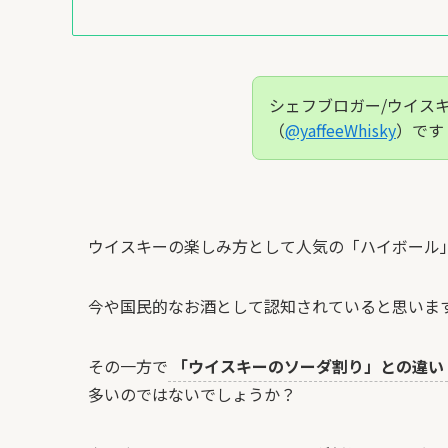
シェフブロガー/ウイス
（
@yaffeeWhisky
）です
ウイスキーの楽しみ方として人気の「ハイボール
今や国民的なお酒として認知されていると思いま
その一方で
「ウイスキーのソーダ割り」との違い
多いのではないでしょうか？