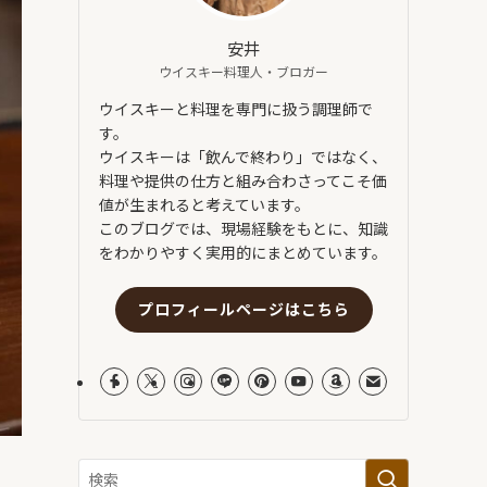
安井
ウイスキー料理人・ブロガー
ウイスキーと料理を専門に扱う調理師で
す。
ウイスキーは「飲んで終わり」ではなく、
料理や提供の仕方と組み合わさってこそ価
値が生まれると考えています。
このブログでは、現場経験をもとに、知識
をわかりやすく実用的にまとめています。
プロフィールページはこちら