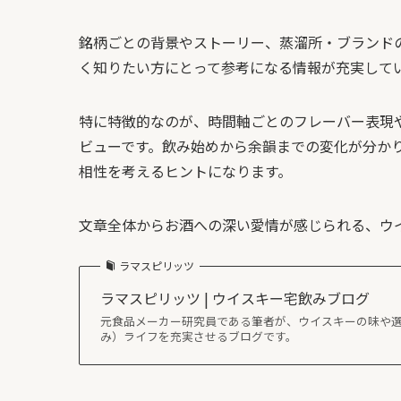
銘柄ごとの背景やストーリー、蒸溜所・ブランド
く知りたい方にとって参考になる情報が充実して
特に特徴的なのが、時間軸ごとのフレーバー表現
ビューです。飲み始めから余韻までの変化が分か
相性を考えるヒントになります。
文章全体からお酒への深い愛情が感じられる、ウ
ラマスピリッツ
ラマスピリッツ | ウイスキー宅飲みブログ
元食品メーカー研究員である筆者が、ウイスキーの味や
み）ライフを充実させるブログです。