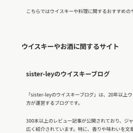
こちらではウイスキーや料理に関するおすすめの
ウイスキーやお酒に関するサイト
sister-leyのウイスキーブログ
「sister-leyのウイスキーブログ」は、20
方が運営するブログです。
300本以上のレビュー記事が公開されており、ジ
広く紹介されています。特に、香りや味わいを文