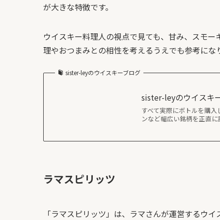
が大きな特徴です。
ウイスキー料理人の視点で見ても、甘み、スモー
理やおつまみとの相性を考えるうえでも参考にな
sister-leyのウイスキーブログ
sister-leyのウイス
すべて実際にボトルを購入
ンなど幅広い銘柄を正直に
ラマスピリッツ
「ラマスピリッツ」は、ラマさんが運営するウイ