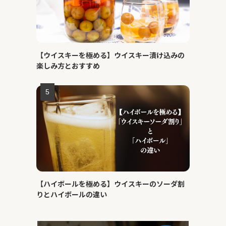
【ウイスキーを極める】ウイスキー漬け込みの
楽しみ方とおすすめ
【ハイボールを極める】ウイスキーのソーダ割
りとハイボールの違い