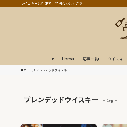
ウイスキーと料理で、特別なひとときを。
Home
記事一覧
ウイスキー
ホーム
ブレンデッドウイスキー
ブレンデッドウイスキー
– tag –