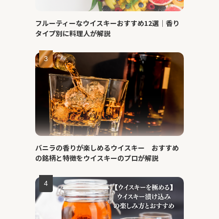
フルーティーなウイスキーおすすめ12選｜香り
タイプ別に料理人が解説
バニラの香りが楽しめるウイスキー おすすめ
の銘柄と特徴をウイスキーのプロが解説