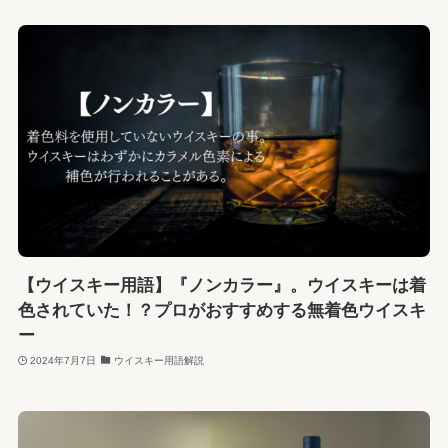
【ウイスキー用語】『ノンカラー』。ウイスキーは着
色されていた！？プロがおすすめする無着色ウイスキ
ー
2024年7月7日
ウイスキー用語解説