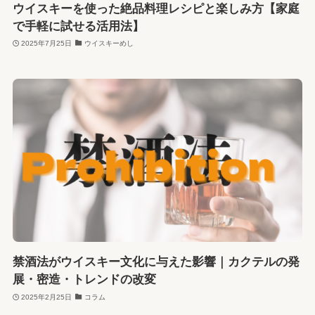
ウイスキーを使った絶品料理レシピと楽しみ方【家庭
で手軽に試せる活用法】
2025年7月25日
ウイスキーめし
禁酒法がウイスキー文化に与えた影響｜カクテルの発
展・密造・トレンドの改変
2025年2月25日
コラム