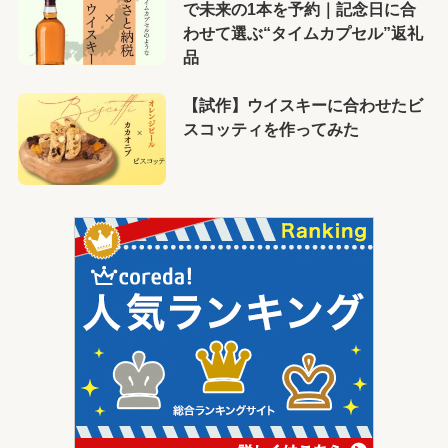
で未来の1本を予約｜記念日に合
わせて選ぶ“タイムカプセル”返礼
品
【試作】ウイスキーに合わせたビ
スコッティを作ってみた