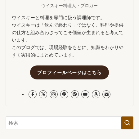
ウイスキー料理人・ブロガー
ウイスキーと料理を専門に扱う調理師です。
ウイスキーは「飲んで終わり」ではなく、料理や提供
の仕方と組み合わさってこそ価値が生まれると考えて
います。
このブログでは、現場経験をもとに、知識をわかりや
すく実用的にまとめています。
プロフィールページはこちら