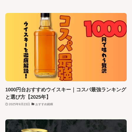
1000円台おすすめウイスキー｜コスパ最強ランキング
と選び方【2025年】
2025年9月23日
おすすめ銘柄