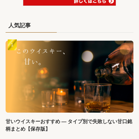
人気記事
甘いウイスキーおすすめ ― タイプ別で失敗しない甘口銘
柄まとめ【保存版】