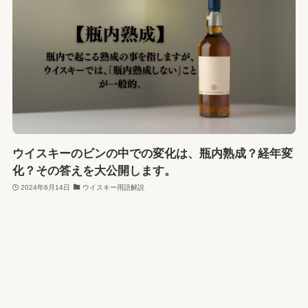
ウイスキーのビンの中での変化は、瓶内熟成？経年変
化？その答えを大公開します。
2024年6月14日
ウイスキー用語解説