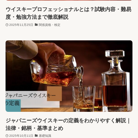
ウイスキープロフェッショナルとは？試験内容・難易
度・勉強方法まで徹底解説
2025年11月25日
関係資格・検定
ジャパニーズウイスキーの定義をわかりやすく解説｜
法律・銘柄・基準まとめ
2025年10月11日
基礎知識