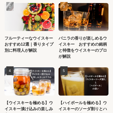
フルーティーなウイスキー
バニラの香りが楽しめるウ
おすすめ12選｜香りタイプ
イスキー おすすめの銘柄
別に料理人が解説
と特徴をウイスキーのプロ
が解説
【ウイスキーを極める】ウ
【ハイボールを極める】ウ
イスキー漬け込みの楽しみ
イスキーのソーダ割りとハ