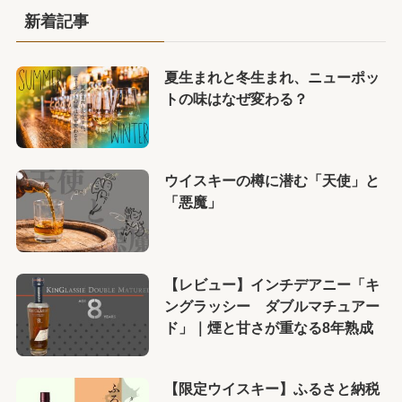
新着記事
夏生まれと冬生まれ、ニューポッ
トの味はなぜ変わる？
ウイスキーの樽に潜む「天使」と
「悪魔」
【レビュー】インチデアニー「キ
ングラッシー ダブルマチュアー
ド」｜煙と甘さが重なる8年熟成
【限定ウイスキー】ふるさと納税