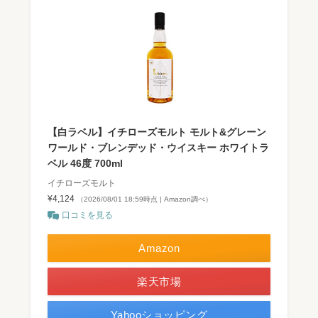
【白ラベル】イチローズモルト モルト&グレーン
ワールド・ブレンデッド・ウイスキー ホワイトラ
ベル 46度 700ml
イチローズモルト
¥4,124
（2026/08/01 18:59時点 | Amazon調べ）
口コミを見る
Amazon
楽天市場
Yahooショッピング