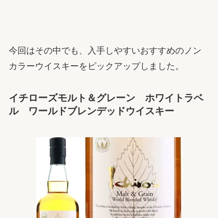
今回はその中でも、入手しやすいおすすめのノン
カラーウイスキーをピックアップしました。
イチローズモルト＆グレーン ホワイトラベ
ル ワールドブレンデッドウイスキー