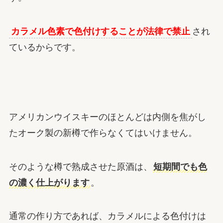
カラメル色素で色付けすることが法律で禁止
され
ているからです。
アメリカンウイスキーのほとんどは内側を焦がし
たオーク製の新樽で作らなくてはいけません。
そのような樽で熟成させた原酒は、
短期間でも色
の濃く仕上がります
。
通常の作り方であれば、カラメルによる色付けは