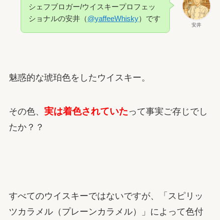
シェフブロガー/ウイスキープロフェッ
ショナルの安井（
@yaffeeWhisky
）です
安井
魅惑的な琥珀色をしたウイスキー。
実は着色されていた
その色、
って事実ご存じでし
たか？？
すべてのウイスキーではないですが、「スピリッ
ツカラメル（プレーンカラメル）」によって色付