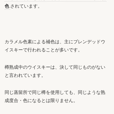
色
されています。
カラメル色素による補色は、主にブレンデッドウ
イスキーで行われることが多いです。
樽熟成中のウイスキーは、決して同じものがない
と言われています。
同じ蒸留所で同じ樽を使用しても、同じような熟
成度合・色になるとは限りません。