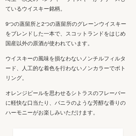
ているウイスキー銘柄。
9つの蒸留所と2つの蒸留所のグレーンウイスキー
をブレンドした一本で、スコットランドをはじめ
国産以外の原酒が使われています。
ウイスキーの風味を損なわないノンチルフィルタ
ード、人工的な着色を行わないノンカラーでボト
リング。
オレンジピールを思わせるシトラスのフレーバー
に軽快な口当たり、バニラのような芳醇な香りの
ハーモニーがお楽しみいただけます。