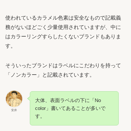
使われているカラメル色素は安全なもので記載義
務がないほどごく少量使用されていますが、中に
はカラーリングすらしたくないブランドもありま
す。
そういったブランドはラベルにこだわりを持って
「ノンカラー」と記載されています。
大体、表面ラベルの下に「No
color」書いてあることが多いで
安井
す。