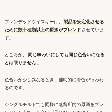
ブレンデッドウイスキーは、
製品を安定化させる
ために数十種類以上の原酒がブレンド
させていま
す。
ところが、
同じ味わいにしても同じ色合いになる
とは限りません
。
色合いが少し異なるとき、補助的に着色が行われ
るのです。
シングルモルトでも同様に蒸留所内の原酒をブレ