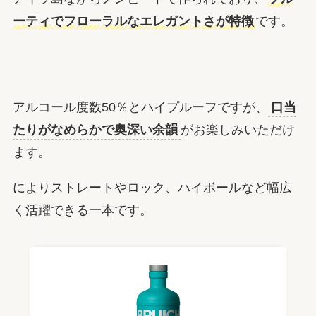
ーティでフローラルなエレガントさが特徴
です。
アルコール度数50％とハイプルーフですが、
口当
たりがなめらかで奥深い余韻
がお楽しみいただけ
ます。
によりストレートやロック、ハイボールなど幅広
く活躍できる一本です。