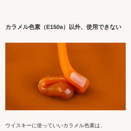
カラメル色素（E150a）以外、使用できない
ウイスキーに使っていいカラメル色素は、