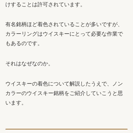
けすることは許可されています。
有名銘柄ほど着色されていることが多いですが、
カラーリングはウイスキーにとって必要な作業で
もあるのです。
それはなぜなのか。
ウイスキーの着色について解説したうえで、ノン
カラーのウイスキー銘柄をご紹介していこうと思
います。