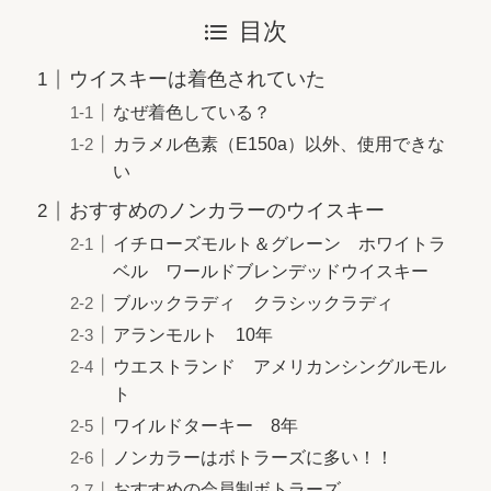
目次
ウイスキーは着色されていた
なぜ着色している？
カラメル色素（E150a）以外、使用できな
い
おすすめのノンカラーのウイスキー
イチローズモルト＆グレーン ホワイトラ
ベル ワールドブレンデッドウイスキー
ブルックラディ クラシックラディ
アランモルト 10年
ウエストランド アメリカンシングルモル
ト
ワイルドターキー 8年
ノンカラーはボトラーズに多い！！
おすすめの会員制ボトラーズ