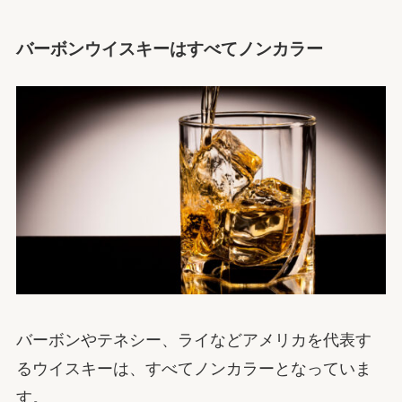
バーボンウイスキーはすべてノンカラー
バーボンやテネシー、ライなどアメリカを代表す
るウイスキーは、すべてノンカラーとなっていま
す。