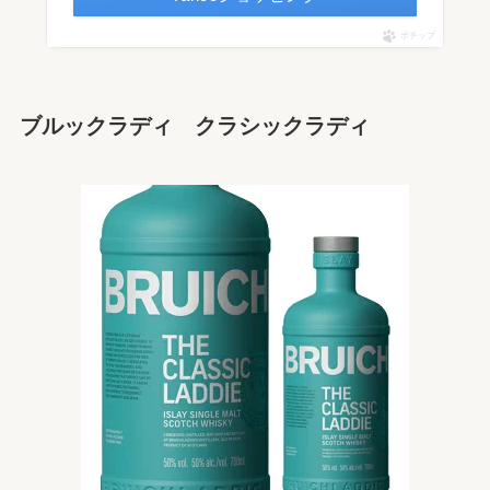
ポチップ
ブルックラディ クラシックラディ