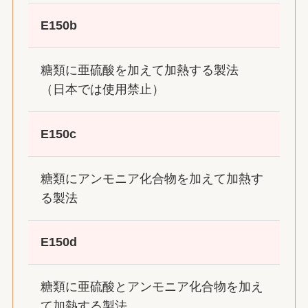
E150b
糖類に亜硫酸を加えて加熱する製法
（日本では使用禁止）
E150c
糖類にアンモニア化合物を加えて加熱す
る製法
E150d
糖類に亜硫酸とアンモニア化合物を加え
て加熱する製法