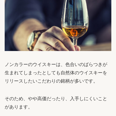
ノンカラーのウイスキーは、色合いのばらつきが
生まれてしまったとしても自然体のウイスキーを
リリースしたいこだわりの銘柄が多いです。
そのため、やや高価だったり、入手しにくいこと
があります。