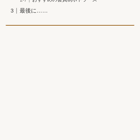
最後に……