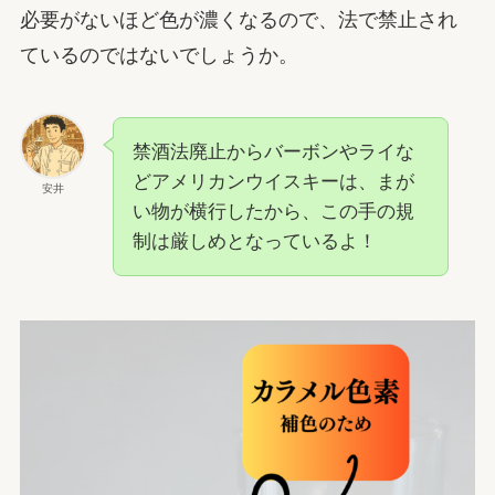
必要がないほど色が濃くなるので、法で禁止され
ているのではないでしょうか。
禁酒法廃止からバーボンやライな
どアメリカンウイスキーは、まが
安井
い物が横行したから、この手の規
制は厳しめとなっているよ！