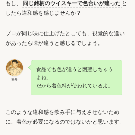
もし、
同じ銘柄のウイスキーで色合いが違った
と
したら違和感を感じませんか？
プロが同じ味に仕上げたとしても、視覚的な違い
があったら味が違うと感じるでしょう。
食品でも色が違うと困惑しちゃう
よね。
安井
だから着色料が使われているよ。
このような違和感を飲み手に与えさせないため
に、着色が必要になるのではないかと思います。