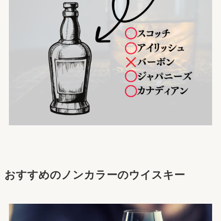
おすすめのノンカラーのウイスキー