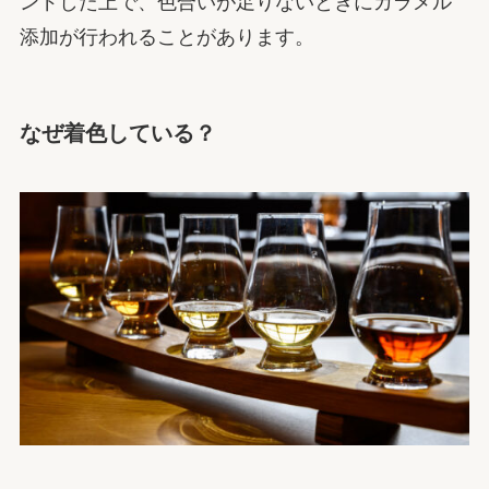
ンドした上で、色合いが足りないときにカラメル
添加が行われることがあります。
なぜ着色している？