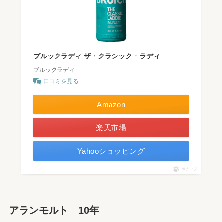
ブルックラディ ザ・クラシック・ラディ
ブルックラディ
口コミを見る
Amazon
楽天市場
Yahooショッピング
ポチップ
アランモルト 10年