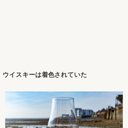
ウイスキーは着色されていた