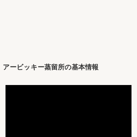
アービッキー蒸留所の基本情報