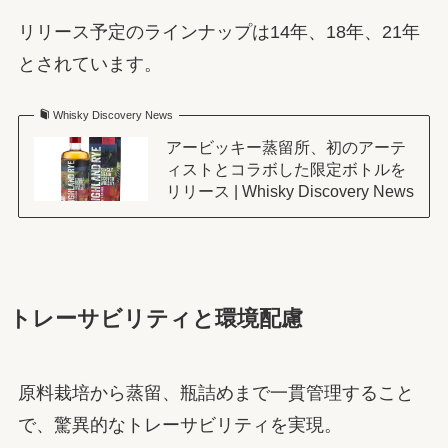
リリース予定のラインナップは14年、18年、21年
とされています。
Whisky Discovery News
アービッキー蒸留所、初のアーテ
ィストとコラボした限定ボトルを
リリース | Whisky Discovery News
トレーサビリティと環境配慮
原料栽培から蒸留、瓶詰めまで一貫管理すること
で、驚異的なトレーサビリティを実現。