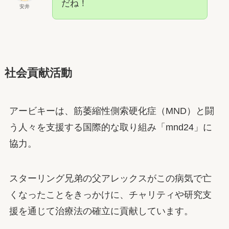
だね！
安井
社会貢献活動
アービキーは、筋萎縮性側索硬化症（MND）と闘
う人々を支援する国際的な取り組み「mnd24」に
協力。
スターリング兄弟の父アレックスがこの病気で亡
くなったことをきっかけに、チャリティや研究支
援を通じて治療法の確立に貢献しています。