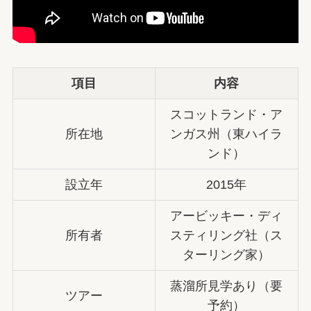
項目
内容
スコットランド・ア
所在地
ンガス州（東ハイラ
ンド）
設立年
2015年
アービッキー・ディ
所有者
スティリング社（ス
ターリング家）
蒸溜所見学あり（要
ツアー
予約）