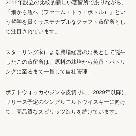
2015年設立の比較的新しい蒸留所でありながら、
「畑から瓶へ（ファーム・トゥ・ボトル）」とい
う哲学を貫くサステナブルなクラフト蒸留所とし
て注目されています。
スターリング家による農場経営の延長として誕生
したこの蒸留所は、原料の栽培から蒸留・ボトリ
ングに至るまで一貫して自社管理。
ポテトウォッカやジンを皮切りに、2029年以降に
リリース予定のシングルモルトウイスキーに向け
て、高品質なスピリッツ造りを続けています。