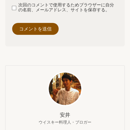
次回のコメントで使用するためブラウザーに自分
の名前、メールアドレス、サイトを保存する。
安井
ウイスキー料理人・ブロガー