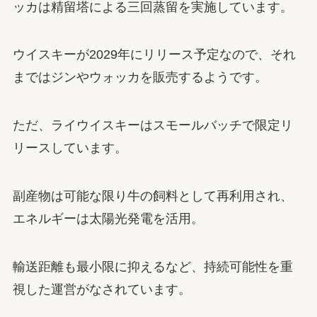
ッカは精留塔による三回蒸留を実施しています。
ウイスキーが2029年にリリース予定なので、それ
まではジンやウォッカを販売するようです。
ただ、ライウイスキーはスモールバッチで限定リ
リースしています。
副産物は可能な限り牛の飼料として再利用され、
エネルギーは太陽光発電を活用。
輸送距離も最小限に抑えるなど、持続可能性を重
視した運営がなされています。