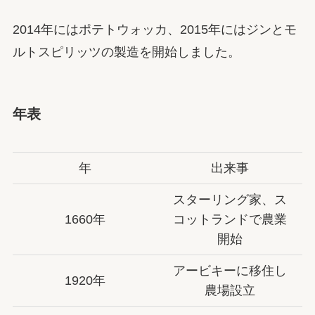
2014年にはポテトウォッカ、2015年にはジンとモ
ルトスピリッツの製造を開始しました。
年表
年
出来事
スターリング家、ス
1660年
コットランドで農業
開始
アービキーに移住し
1920年
農場設立