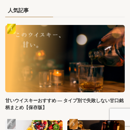
人気記事
甘いウイスキーおすすめ ― タイプ別で失敗しない甘口銘
柄まとめ【保存版】