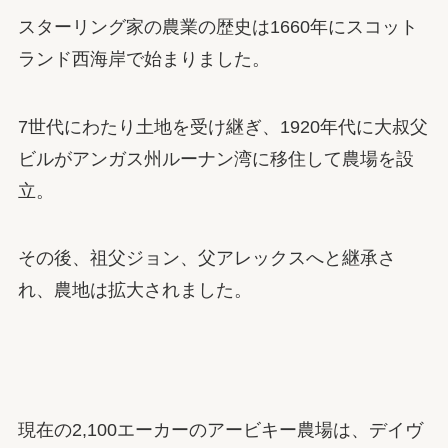
スターリング家の農業の歴史は1660年にスコット
ランド西海岸で始まりました。
7世代にわたり土地を受け継ぎ、1920年代に大叔父
ビルがアンガス州ルーナン湾に移住して農場を設
立。
その後、祖父ジョン、父アレックスへと継承さ
れ、農地は拡大されました。
現在の2,100エーカーのアービキー農場は、デイヴ