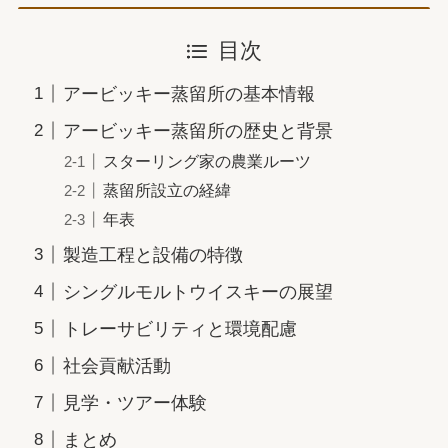
目次
アービッキー蒸留所の基本情報
アービッキー蒸留所の歴史と背景
スターリング家の農業ルーツ
蒸留所設立の経緯
年表
製造工程と設備の特徴
シングルモルトウイスキーの展望
トレーサビリティと環境配慮
社会貢献活動
見学・ツアー体験
まとめ