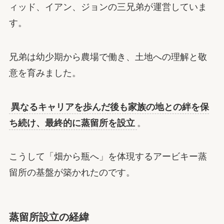
ィッド、イアン、ジョンの三兄弟が運営していま
す。
兄弟は幼少期から農場で働き、土地への理解と敬
意を育みました。
異なるキャリアを歩んだ後も家族の地との絆を保
ち続け、最終的に蒸留所を設立
。
こうして「畑から瓶へ」を体現するアービキー蒸
留所の基盤が築かれたのです。
蒸留所設立の経緯