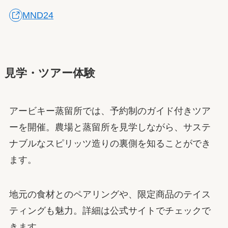
MND24
見学・ツアー体験
アービキー蒸留所では、予約制のガイド付きツア
ーを開催。農場と蒸留所を見学しながら、サステ
ナブルなスピリッツ造りの裏側を知ることができ
ます。
地元の食材とのペアリングや、限定商品のテイス
ティングも魅力。詳細は公式サイトでチェックで
きます。