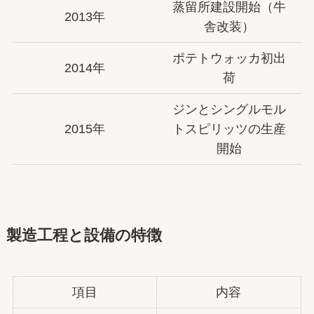
蒸留所建設開始（牛
2013年
舎改装）
ポテトウォッカ初出
2014年
荷
ジンとシングルモル
2015年
トスピリッツの生産
開始
製造工程と設備の特徴
項目
内容