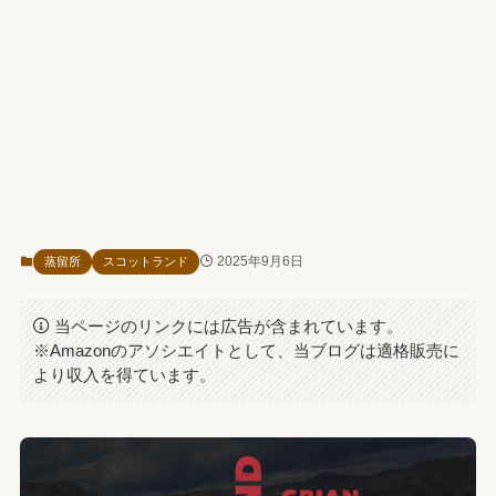
2025年9月6日
蒸留所
スコットランド
当ページのリンクには広告が含まれています。
※Amazonのアソシエイトとして、当ブログは適格販売に
より収入を得ています。