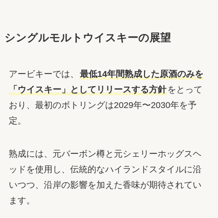
シングルモルトウイスキーの展望
アービキーでは、
最低14年間熟成した原酒のみを
「ウイスキー」としてリリースする方針
をとって
おり、最初のボトリングは2029年〜2030年を予
定。
熟成には、元バーボン樽と元シェリーホッグスヘ
ッドを使用し、伝統的なハイランドスタイルに沿
いつつ、沿岸の影響を加えた香味が期待されてい
ます。