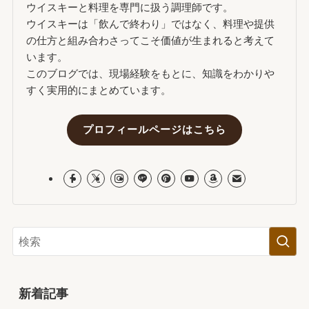
ウイスキーと料理を専門に扱う調理師です。
ウイスキーは「飲んで終わり」ではなく、料理や提供
の仕方と組み合わさってこそ価値が生まれると考えて
います。
このブログでは、現場経験をもとに、知識をわかりや
すく実用的にまとめています。
プロフィールページはこちら
新着記事