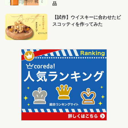
品
【試作】ウイスキーに合わせたビ
スコッティを作ってみた