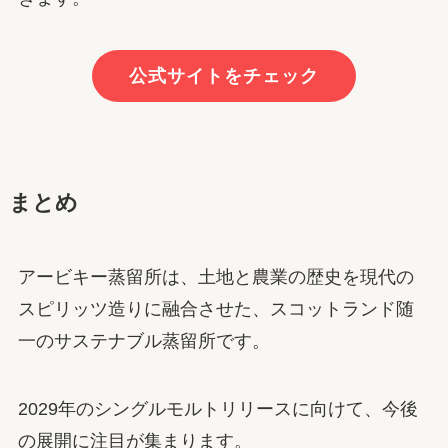
公式サイトをチェック
まとめ
アービキー蒸留所は、土地と農業の歴史を現代の
スピリッツ造りに融合させた、スコットランド随
一のサステナブル蒸留所です。
2029年のシングルモルトリリースに向けて、今後
の展開に注目が集まります。