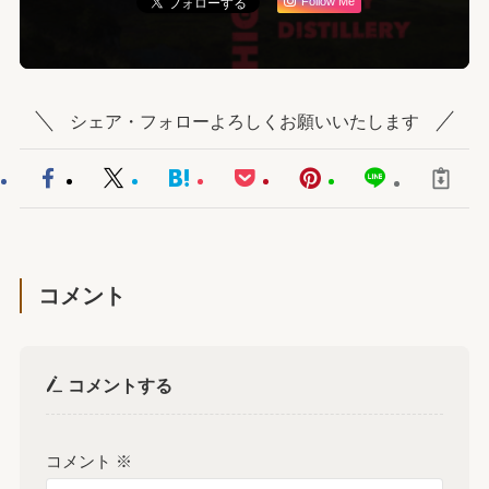
Follow Me
シェア・フォローよろしくお願いいたします
コメント
コメントする
コメント
※