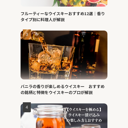
フルーティーなウイスキーおすすめ12選｜香り
タイプ別に料理人が解説
バニラの香りが楽しめるウイスキー おすすめ
の銘柄と特徴をウイスキーのプロが解説