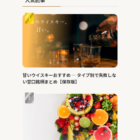
甘いウイスキーおすすめ ― タイプ別で失敗しな
い甘口銘柄まとめ【保存版】