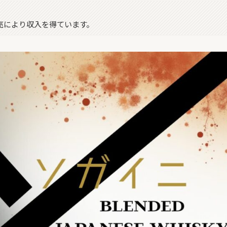
販売により収入を得ています。