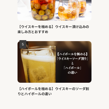
【ウイスキーを極める】ウイスキー漬け込みの
楽しみ方とおすすめ
【ハイボールを極める】ウイスキーのソーダ割
りとハイボールの違い