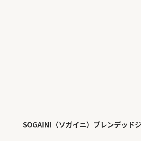
SOGAINI（ソガイニ）ブレンデッ