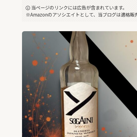
当ページのリンクには広告が含まれています。
※Amazonのアソシエイトとして、当ブログは適格