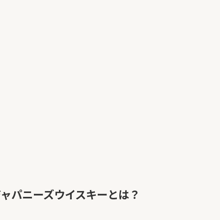
ドジャパニーズウイスキーとは？