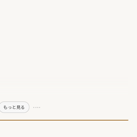
もっと見る