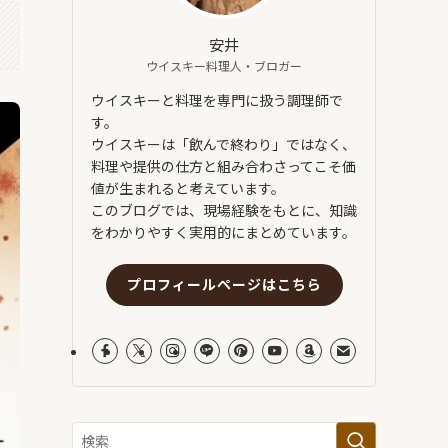
安井
ウイスキー料理人・ブロガー
ウイスキーと料理を専門に扱う調理師で
す。
ウイスキーは「飲んで終わり」ではなく、
料理や提供の仕方と組み合わさってこそ価
値が生まれると考えています。
このブログでは、現場経験をもとに、知識
をわかりやすく実用的にまとめています。
プロフィールページはこちら